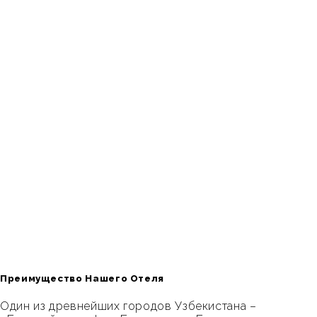
Преимущество Нашего Отеля
Один из древнейших городов Узбекистана –